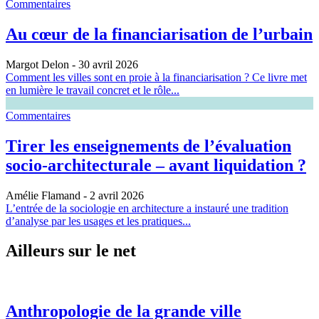
Commentaires
Au cœur de la financiarisation de l’urbain
Margot Delon
- 30 avril 2026
Comment les villes sont en proie à la financiarisation ? Ce livre met
en lumière le travail concret et le rôle...
Commentaires
Tirer les enseignements de l’évaluation
socio-architecturale – avant liquidation ?
Amélie Flamand
- 2 avril 2026
L’entrée de la sociologie en architecture a instauré une tradition
d’analyse par les usages et les pratiques...
Ailleurs sur le net
Anthropologie de la grande ville