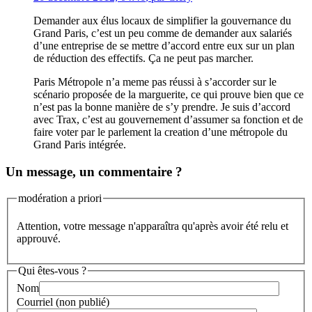
Demander aux élus locaux de simplifier la gouvernance du
Grand Paris, c’est un peu comme de demander aux salariés
d’une entreprise de se mettre d’accord entre eux sur un plan
de réduction des effectifs. Ça ne peut pas marcher.
Paris Métropole n’a meme pas réussi à s’accorder sur le
scénario proposée de la marguerite, ce qui prouve bien que ce
n’est pas la bonne manière de s’y prendre. Je suis d’accord
avec Trax, c’est au gouvernement d’assumer sa fonction et de
faire voter par le parlement la creation d’une métropole du
Grand Paris intégrée.
Un message, un commentaire ?
modération a priori
Attention, votre message n'apparaîtra qu'après avoir été relu et
approuvé.
Qui êtes-vous ?
Nom
Courriel (non publié)