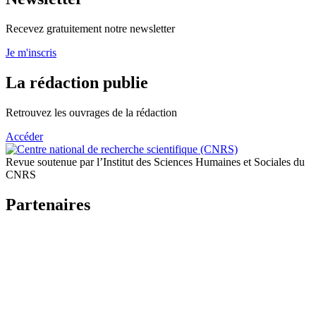
Recevez gratuitement notre newsletter
Je m'inscris
La rédaction publie
Retrouvez les ouvrages de la rédaction
Accéder
Revue soutenue par l’Institut des Sciences Humaines et Sociales du
CNRS
Partenaires