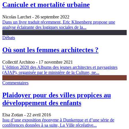
Canicule et mortalité urbaine
Nicolas Larchet
- 26 septembre 2022
Dans un livre traduit récemment, Eric Klinenberg propose une
analyse éclairante des logiques sociales de la...
Débats
Où sont les femmes architectes ?
Collectif Architoo
- 17 novembre 2021
L’édition 2020 des Albums des jeunes architectes et paysagistes
(AJAP), organisée par le ministère de la Culture, ne...
Commentaires
Plaidoyer pour des villes propices au
développement des enfants
Elsa Zotian
- 22 avril 2016
Issu d’une exposition éponyme à Dunkerque et d’une série de
conférences données à sa suite, La Ville récréative...