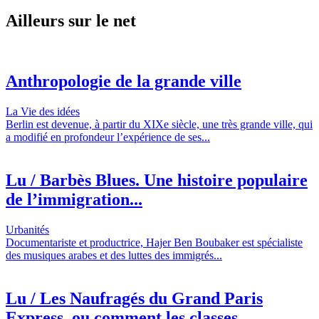
Ailleurs sur le net
Anthropologie de la grande ville
La Vie des idées
Berlin est devenue, à partir du XIXe siècle, une très grande ville, qui
a modifié en profondeur l’expérience de ses...
Lu / Barbès Blues. Une histoire populaire
de l’immigration...
Urbanités
Documentariste et productrice, Hajer Ben Boubaker est spécialiste
des musiques arabes et des luttes des immigrés...
Lu / Les Naufragés du Grand Paris
Express, ou comment les classes...