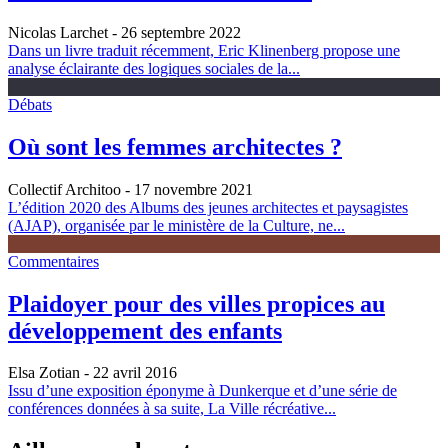
Nicolas Larchet
- 26 septembre 2022
Dans un livre traduit récemment, Eric Klinenberg propose une
analyse éclairante des logiques sociales de la...
Débats
Où sont les femmes architectes ?
Collectif Architoo
- 17 novembre 2021
L’édition 2020 des Albums des jeunes architectes et paysagistes
(AJAP), organisée par le ministère de la Culture, ne...
Commentaires
Plaidoyer pour des villes propices au
développement des enfants
Elsa Zotian
- 22 avril 2016
Issu d’une exposition éponyme à Dunkerque et d’une série de
conférences données à sa suite, La Ville récréative...