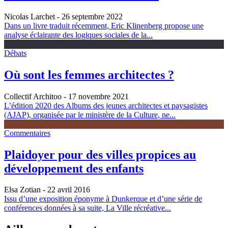
Nicolas Larchet
- 26 septembre 2022
Dans un livre traduit récemment, Eric Klinenberg propose une
analyse éclairante des logiques sociales de la...
Débats
Où sont les femmes architectes ?
Collectif Architoo
- 17 novembre 2021
L’édition 2020 des Albums des jeunes architectes et paysagistes
(AJAP), organisée par le ministère de la Culture, ne...
Commentaires
Plaidoyer pour des villes propices au
développement des enfants
Elsa Zotian
- 22 avril 2016
Issu d’une exposition éponyme à Dunkerque et d’une série de
conférences données à sa suite, La Ville récréative...