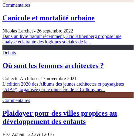
Commentaires
Canicule et mortalité urbaine
Nicolas Larchet
- 26 septembre 2022
Dans un livre traduit récemment, Eric Klinenberg propose une
analyse éclairante des logiques sociales de la...
Débats
Où sont les femmes architectes ?
Collectif Architoo
- 17 novembre 2021
L’édition 2020 des Albums des jeunes architectes et paysagistes
(AJAP), organisée par le ministère de la Culture, ne...
Commentaires
Plaidoyer pour des villes propices au
développement des enfants
Elsa Zotian
- 22 avril 2016