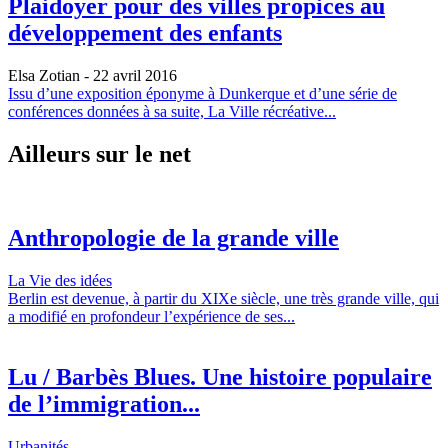
Plaidoyer pour des villes propices au
développement des enfants
Elsa Zotian
- 22 avril 2016
Issu d’une exposition éponyme à Dunkerque et d’une série de
conférences données à sa suite, La Ville récréative...
Ailleurs sur le net
Anthropologie de la grande ville
La Vie des idées
Berlin est devenue, à partir du XIXe siècle, une très grande ville, qui
a modifié en profondeur l’expérience de ses...
Lu / Barbès Blues. Une histoire populaire
de l’immigration...
Urbanités