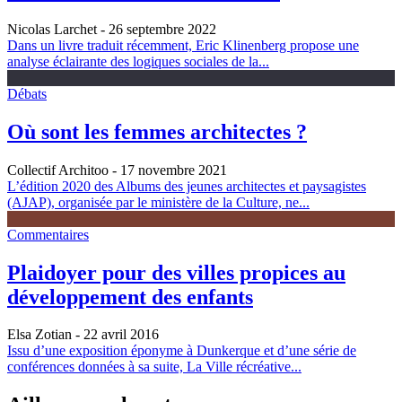
Nicolas Larchet
- 26 septembre 2022
Dans un livre traduit récemment, Eric Klinenberg propose une
analyse éclairante des logiques sociales de la...
Débats
Où sont les femmes architectes ?
Collectif Architoo
- 17 novembre 2021
L’édition 2020 des Albums des jeunes architectes et paysagistes
(AJAP), organisée par le ministère de la Culture, ne...
Commentaires
Plaidoyer pour des villes propices au
développement des enfants
Elsa Zotian
- 22 avril 2016
Issu d’une exposition éponyme à Dunkerque et d’une série de
conférences données à sa suite, La Ville récréative...