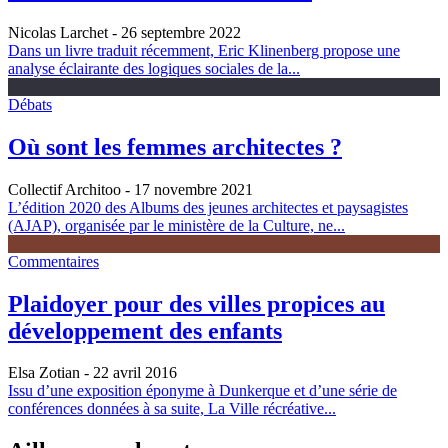
Nicolas Larchet
- 26 septembre 2022
Dans un livre traduit récemment, Eric Klinenberg propose une
analyse éclairante des logiques sociales de la...
Débats
Où sont les femmes architectes ?
Collectif Architoo
- 17 novembre 2021
L’édition 2020 des Albums des jeunes architectes et paysagistes
(AJAP), organisée par le ministère de la Culture, ne...
Commentaires
Plaidoyer pour des villes propices au
développement des enfants
Elsa Zotian
- 22 avril 2016
Issu d’une exposition éponyme à Dunkerque et d’une série de
conférences données à sa suite, La Ville récréative...