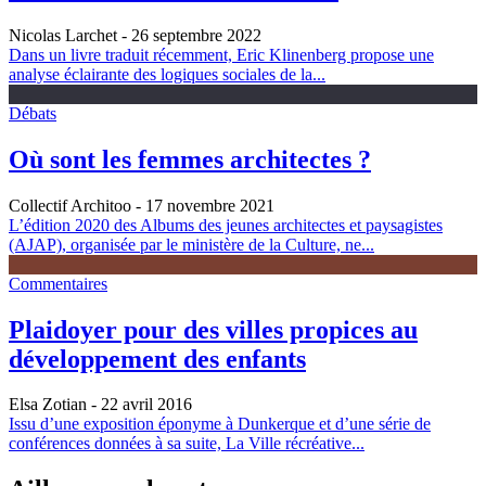
Nicolas Larchet
- 26 septembre 2022
Dans un livre traduit récemment, Eric Klinenberg propose une
analyse éclairante des logiques sociales de la...
Débats
Où sont les femmes architectes ?
Collectif Architoo
- 17 novembre 2021
L’édition 2020 des Albums des jeunes architectes et paysagistes
(AJAP), organisée par le ministère de la Culture, ne...
Commentaires
Plaidoyer pour des villes propices au
développement des enfants
Elsa Zotian
- 22 avril 2016
Issu d’une exposition éponyme à Dunkerque et d’une série de
conférences données à sa suite, La Ville récréative...