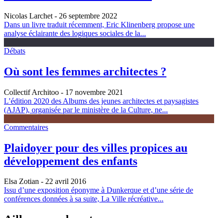
Nicolas Larchet
- 26 septembre 2022
Dans un livre traduit récemment, Eric Klinenberg propose une
analyse éclairante des logiques sociales de la...
Débats
Où sont les femmes architectes ?
Collectif Architoo
- 17 novembre 2021
L’édition 2020 des Albums des jeunes architectes et paysagistes
(AJAP), organisée par le ministère de la Culture, ne...
Commentaires
Plaidoyer pour des villes propices au
développement des enfants
Elsa Zotian
- 22 avril 2016
Issu d’une exposition éponyme à Dunkerque et d’une série de
conférences données à sa suite, La Ville récréative...