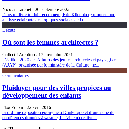
Nicolas Larchet
- 26 septembre 2022
Dans un livre traduit récemment, Eric Klinenberg propose une
analyse éclairante des logiques sociales de la...
Débats
Où sont les femmes architectes ?
Collectif Architoo
- 17 novembre 2021
L’édition 2020 des Albums des jeunes architectes et paysagistes
(AJAP), organisée par le ministère de la Culture, ne...
Commentaires
Plaidoyer pour des villes propices au
développement des enfants
Elsa Zotian
- 22 avril 2016
Issu d’une exposition éponyme à Dunkerque et d’une série de
conférences données à sa suite, La Ville récréative...