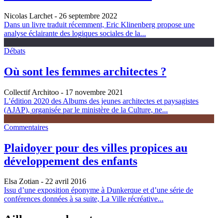
Nicolas Larchet
- 26 septembre 2022
Dans un livre traduit récemment, Eric Klinenberg propose une
analyse éclairante des logiques sociales de la...
Débats
Où sont les femmes architectes ?
Collectif Architoo
- 17 novembre 2021
L’édition 2020 des Albums des jeunes architectes et paysagistes
(AJAP), organisée par le ministère de la Culture, ne...
Commentaires
Plaidoyer pour des villes propices au
développement des enfants
Elsa Zotian
- 22 avril 2016
Issu d’une exposition éponyme à Dunkerque et d’une série de
conférences données à sa suite, La Ville récréative...