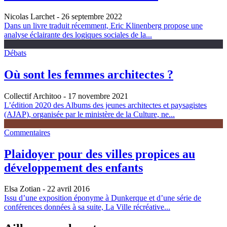
Nicolas Larchet
- 26 septembre 2022
Dans un livre traduit récemment, Eric Klinenberg propose une
analyse éclairante des logiques sociales de la...
Débats
Où sont les femmes architectes ?
Collectif Architoo
- 17 novembre 2021
L’édition 2020 des Albums des jeunes architectes et paysagistes
(AJAP), organisée par le ministère de la Culture, ne...
Commentaires
Plaidoyer pour des villes propices au
développement des enfants
Elsa Zotian
- 22 avril 2016
Issu d’une exposition éponyme à Dunkerque et d’une série de
conférences données à sa suite, La Ville récréative...