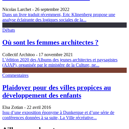
Nicolas Larchet
- 26 septembre 2022
Dans un livre traduit récemment, Eric Klinenberg propose une
analyse éclairante des logiques sociales de la...
Débats
Où sont les femmes architectes ?
Collectif Architoo
- 17 novembre 2021
L’édition 2020 des Albums des jeunes architectes et paysagistes
(AJAP), organisée par le ministère de la Culture, ne...
Commentaires
Plaidoyer pour des villes propices au
développement des enfants
Elsa Zotian
- 22 avril 2016
Issu d’une exposition éponyme à Dunkerque et d’une série de
conférences données à sa suite, La Ville récréative...