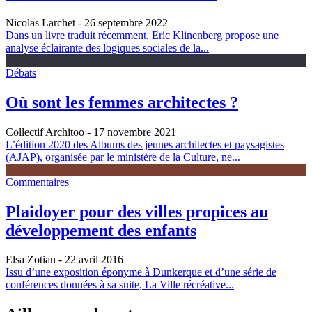
Nicolas Larchet
- 26 septembre 2022
Dans un livre traduit récemment, Eric Klinenberg propose une
analyse éclairante des logiques sociales de la...
Débats
Où sont les femmes architectes ?
Collectif Architoo
- 17 novembre 2021
L’édition 2020 des Albums des jeunes architectes et paysagistes
(AJAP), organisée par le ministère de la Culture, ne...
Commentaires
Plaidoyer pour des villes propices au
développement des enfants
Elsa Zotian
- 22 avril 2016
Issu d’une exposition éponyme à Dunkerque et d’une série de
conférences données à sa suite, La Ville récréative...