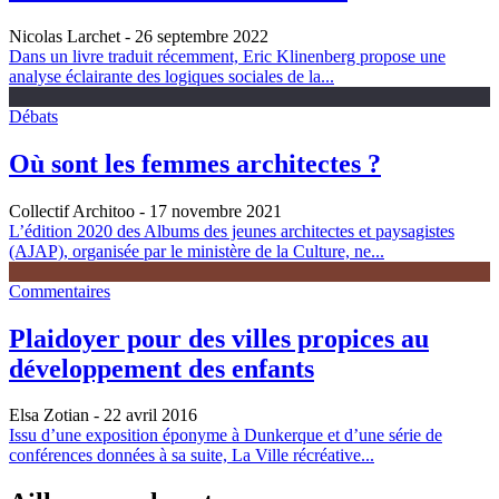
Nicolas Larchet
- 26 septembre 2022
Dans un livre traduit récemment, Eric Klinenberg propose une
analyse éclairante des logiques sociales de la...
Débats
Où sont les femmes architectes ?
Collectif Architoo
- 17 novembre 2021
L’édition 2020 des Albums des jeunes architectes et paysagistes
(AJAP), organisée par le ministère de la Culture, ne...
Commentaires
Plaidoyer pour des villes propices au
développement des enfants
Elsa Zotian
- 22 avril 2016
Issu d’une exposition éponyme à Dunkerque et d’une série de
conférences données à sa suite, La Ville récréative...