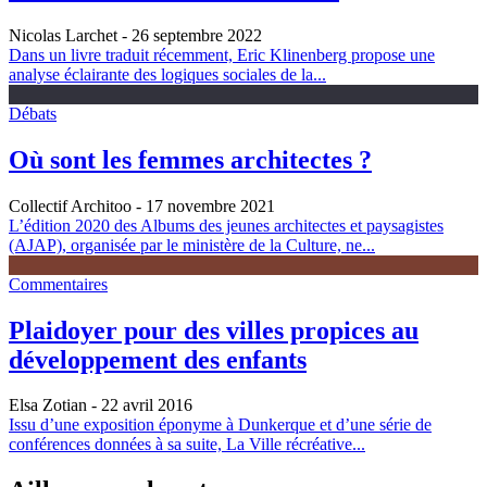
Nicolas Larchet
- 26 septembre 2022
Dans un livre traduit récemment, Eric Klinenberg propose une
analyse éclairante des logiques sociales de la...
Débats
Où sont les femmes architectes ?
Collectif Architoo
- 17 novembre 2021
L’édition 2020 des Albums des jeunes architectes et paysagistes
(AJAP), organisée par le ministère de la Culture, ne...
Commentaires
Plaidoyer pour des villes propices au
développement des enfants
Elsa Zotian
- 22 avril 2016
Issu d’une exposition éponyme à Dunkerque et d’une série de
conférences données à sa suite, La Ville récréative...