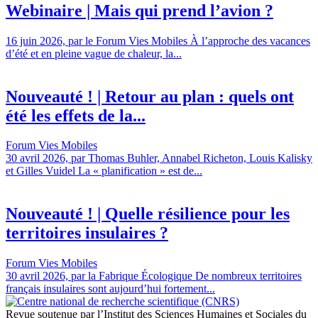
Webinaire | Mais qui prend l’avion ?
16 juin 2026, par le Forum Vies Mobiles À l’approche des vacances
d’été et en pleine vague de chaleur, la...
Nouveauté ! | Retour au plan : quels ont
été les effets de la...
Forum Vies Mobiles
30 avril 2026, par Thomas Buhler, Annabel Richeton, Louis Kalisky
et Gilles Vuidel La « planification » est de...
Nouveauté ! | Quelle résilience pour les
territoires insulaires ?
Forum Vies Mobiles
30 avril 2026, par la Fabrique Écologique De nombreux territoires
français insulaires sont aujourd’hui fortement...
Revue soutenue par l’Institut des Sciences Humaines et Sociales du