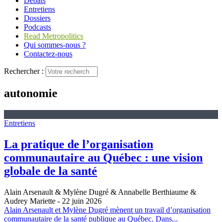
Débats
Entretiens
Dossiers
Podcasts
Read Metropolitics
Qui sommes-nous ?
Contactez-nous
Rechercher :
autonomie
Entretiens
La pratique de l’organisation
communautaire au Québec : une vision
globale de la santé
Alain Arsenault & Mylène Dugré & Annabelle Berthiaume &
Audrey Mariette
- 22 juin 2026
Alain Arsenault et Mylène Dugré mènent un travail d’organisation
communautaire de la santé publique au Québec. Dans...