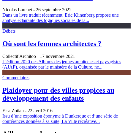
Nicolas Larchet
- 26 septembre 2022
Dans un livre traduit récemment, Eric Klinenberg propose une
analyse éclairante des logiques sociales de la...
Débats
Où sont les femmes architectes ?
Collectif Architoo
- 17 novembre 2021
L’édition 2020 des Albums des jeunes architectes et paysagistes
(AJAP), organisée par le ministère de la Culture, ne...
Commentaires
Plaidoyer pour des villes propices au
développement des enfants
Elsa Zotian
- 22 avril 2016
Issu d’une exposition éponyme à Dunkerque et d’une série de
conférences données à sa suite, La Ville récréative...