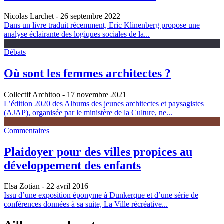
Nicolas Larchet
- 26 septembre 2022
Dans un livre traduit récemment, Eric Klinenberg propose une
analyse éclairante des logiques sociales de la...
Débats
Où sont les femmes architectes ?
Collectif Architoo
- 17 novembre 2021
L’édition 2020 des Albums des jeunes architectes et paysagistes
(AJAP), organisée par le ministère de la Culture, ne...
Commentaires
Plaidoyer pour des villes propices au
développement des enfants
Elsa Zotian
- 22 avril 2016
Issu d’une exposition éponyme à Dunkerque et d’une série de
conférences données à sa suite, La Ville récréative...