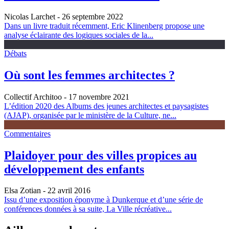
Nicolas Larchet
- 26 septembre 2022
Dans un livre traduit récemment, Eric Klinenberg propose une
analyse éclairante des logiques sociales de la...
Débats
Où sont les femmes architectes ?
Collectif Architoo
- 17 novembre 2021
L’édition 2020 des Albums des jeunes architectes et paysagistes
(AJAP), organisée par le ministère de la Culture, ne...
Commentaires
Plaidoyer pour des villes propices au
développement des enfants
Elsa Zotian
- 22 avril 2016
Issu d’une exposition éponyme à Dunkerque et d’une série de
conférences données à sa suite, La Ville récréative...