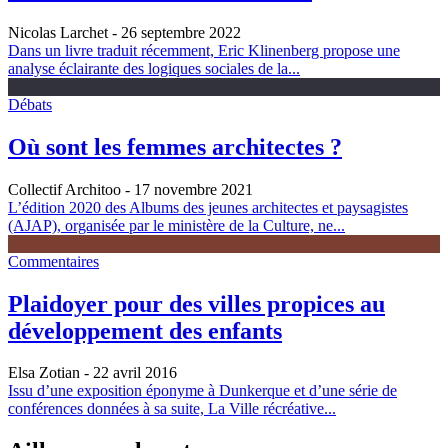
Nicolas Larchet
- 26 septembre 2022
Dans un livre traduit récemment, Eric Klinenberg propose une
analyse éclairante des logiques sociales de la...
Débats
Où sont les femmes architectes ?
Collectif Architoo
- 17 novembre 2021
L’édition 2020 des Albums des jeunes architectes et paysagistes
(AJAP), organisée par le ministère de la Culture, ne...
Commentaires
Plaidoyer pour des villes propices au
développement des enfants
Elsa Zotian
- 22 avril 2016
Issu d’une exposition éponyme à Dunkerque et d’une série de
conférences données à sa suite, La Ville récréative...