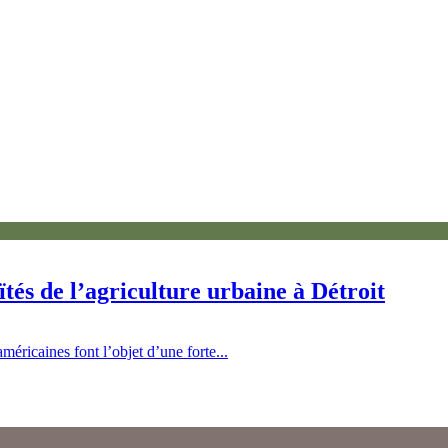
tés de l’agriculture urbaine à Détroit
méricaines font l’objet d’une forte...