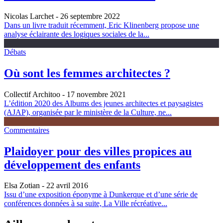
Nicolas Larchet
- 26 septembre 2022
Dans un livre traduit récemment, Eric Klinenberg propose une
analyse éclairante des logiques sociales de la...
Débats
Où sont les femmes architectes ?
Collectif Architoo
- 17 novembre 2021
L’édition 2020 des Albums des jeunes architectes et paysagistes
(AJAP), organisée par le ministère de la Culture, ne...
Commentaires
Plaidoyer pour des villes propices au
développement des enfants
Elsa Zotian
- 22 avril 2016
Issu d’une exposition éponyme à Dunkerque et d’une série de
conférences données à sa suite, La Ville récréative...