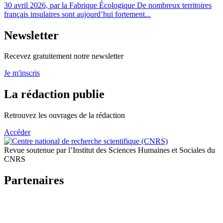
30 avril 2026, par la Fabrique Écologique De nombreux territoires
français insulaires sont aujourd’hui fortement...
Newsletter
Recevez gratuitement notre newsletter
Je m'inscris
La rédaction publie
Retrouvez les ouvrages de la rédaction
Accéder
Revue soutenue par l’Institut des Sciences Humaines et Sociales du
CNRS
Partenaires