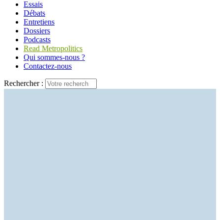
Essais
Débats
Entretiens
Dossiers
Podcasts
Read Metropolitics
Qui sommes-nous ?
Contactez-nous
Rechercher :