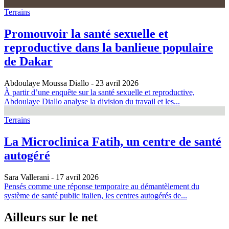
Terrains
Promouvoir la santé sexuelle et
reproductive dans la banlieue populaire
de Dakar
Abdoulaye Moussa Diallo
- 23 avril 2026
À partir d’une enquête sur la santé sexuelle et reproductive,
Abdoulaye Diallo analyse la division du travail et les...
Terrains
La Microclinica Fatih, un centre de santé
autogéré
Sara Vallerani
- 17 avril 2026
Pensés comme une réponse temporaire au démantèlement du
système de santé public italien, les centres autogérés de...
Ailleurs sur le net