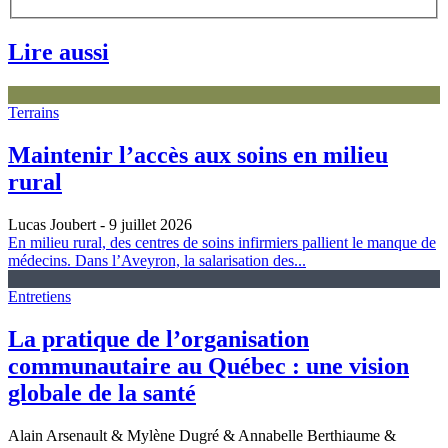
Lire aussi
Terrains
Maintenir l’accès aux soins en milieu
rural
Lucas Joubert
- 9 juillet 2026
En milieu rural, des centres de soins infirmiers pallient le manque de
médecins. Dans l’Aveyron, la salarisation des...
Entretiens
La pratique de l’organisation
communautaire au Québec : une vision
globale de la santé
Alain Arsenault & Mylène Dugré & Annabelle Berthiaume &