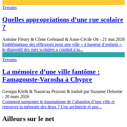
Terrains
Quelles appropriations d’une rue scolaire
?
Antoine Fleury & Côme Grémaud & Anne-Cécile Ott
- 21 mai 2026
Emblématique des réflexions pour une ville « à hauteur d’enfants »,
le dispositif des rues scolaires a conduit à la...
Terrains
La mémoire d’une ville fantôme :
Famagouste-Varosha à Chypre
Georgia Klefti & Nausicaa Pezzoni & traduit par Suzanne Delorme
- 20 mars 2026
Comment surmonter le traumatisme de l’abandon d’une ville et
retrouver la mémoire des lieux ? Une architecte et une...
Ailleurs sur le net