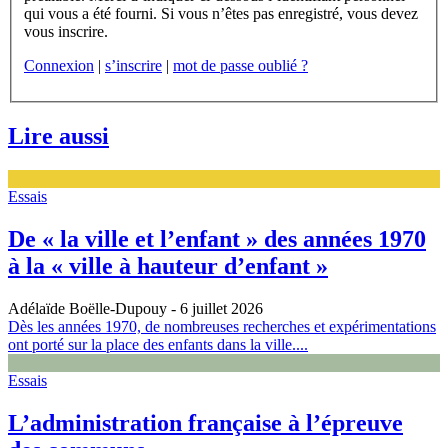
qui vous a été fourni. Si vous n’êtes pas enregistré, vous devez
vous inscrire.
Connexion
|
s’inscrire
|
mot de passe oublié ?
Lire aussi
Essais
De « la ville et l’enfant » des années 1970
à la « ville à hauteur d’enfant »
Adélaïde Boëlle-Dupouy
- 6 juillet 2026
Dès les années 1970, de nombreuses recherches et expérimentations
ont porté sur la place des enfants dans la ville....
Essais
L’administration française à l’épreuve