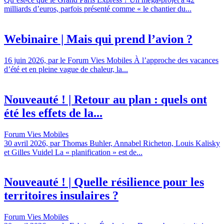
milliards d’euros, parfois présenté comme « le chantier du...
Webinaire | Mais qui prend l’avion ?
16 juin 2026, par le Forum Vies Mobiles À l’approche des vacances
d’été et en pleine vague de chaleur, la...
Nouveauté ! | Retour au plan : quels ont
été les effets de la...
Forum Vies Mobiles
30 avril 2026, par Thomas Buhler, Annabel Richeton, Louis Kalisky
et Gilles Vuidel La « planification » est de...
Nouveauté ! | Quelle résilience pour les
territoires insulaires ?
Forum Vies Mobiles