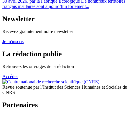
30 avril 2026, par la Fabrique Écologique De nombreux territoires
français insulaires sont aujourd’hui fortement...
Newsletter
Recevez gratuitement notre newsletter
Je m'inscris
La rédaction publie
Retrouvez les ouvrages de la rédaction
Accéder
Revue soutenue par l’Institut des Sciences Humaines et Sociales du
CNRS
Partenaires