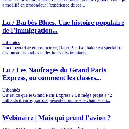
a modifié en profondeur l’expérience de ses...
Lu / Barbès Blues. Une histoire populaire
de l’immigration...
Urbanités
Documentariste et productrice, Hajer Ben Boubaker est spécialiste
des musiques arabes et des luttes des immigrés...
Lu / Les Naufragés du Grand Paris
Express, ou comment les classes...
Urbanités
Qu’est-ce que le Grand Paris Express ? Un méga-projet à 42
milliards d’euros, parfois présenté comme « le chantier du...
Webinaire | Mais qui prend l’avion ?