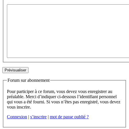
Forum sur abonnement
Pour participer à ce forum, vous devez vous enregistrer au
préalable. Merci d’indiquer ci-dessous l’identifiant personnel
qui vous a été fourni. Si vous n’êtes pas enregistré, vous devez
vous inscrire.
Connexion
|
s’inscrire
|
mot de passe oublié ?