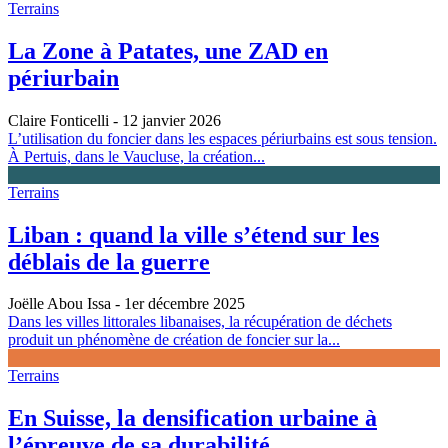
Terrains
La Zone à Patates, une ZAD en
périurbain
Claire Fonticelli
- 12 janvier 2026
L’utilisation du foncier dans les espaces périurbains est sous tension.
À Pertuis, dans le Vaucluse, la création...
Terrains
Liban : quand la ville s’étend sur les
déblais de la guerre
Joëlle Abou Issa
- 1er décembre 2025
Dans les villes littorales libanaises, la récupération de déchets
produit un phénomène de création de foncier sur la...
Terrains
En Suisse, la densification urbaine à
l’épreuve de sa durabilité