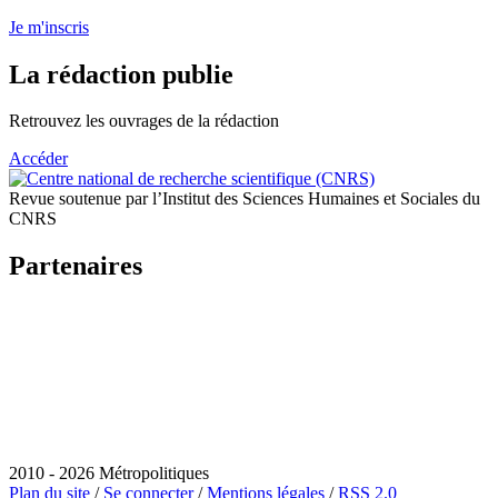
Je m'inscris
La rédaction publie
Retrouvez les ouvrages de la rédaction
Accéder
Revue soutenue par l’Institut des Sciences Humaines et Sociales du
CNRS
Partenaires
2010 - 2026 Métropolitiques
Plan du site
/
Se connecter
/
Mentions légales
/
RSS 2.0