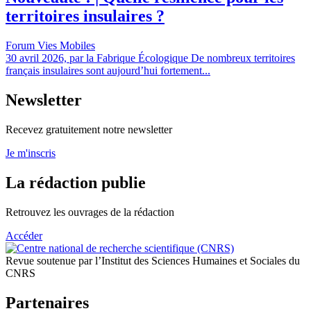
territoires insulaires ?
Forum Vies Mobiles
30 avril 2026, par la Fabrique Écologique De nombreux territoires
français insulaires sont aujourd’hui fortement...
Newsletter
Recevez gratuitement notre newsletter
Je m'inscris
La rédaction publie
Retrouvez les ouvrages de la rédaction
Accéder
Revue soutenue par l’Institut des Sciences Humaines et Sociales du
CNRS
Partenaires