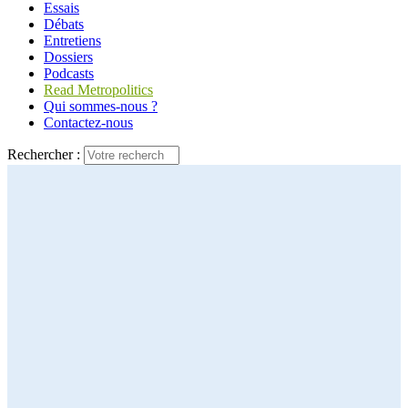
Essais
Débats
Entretiens
Dossiers
Podcasts
Read Metropolitics
Qui sommes-nous ?
Contactez-nous
Rechercher :