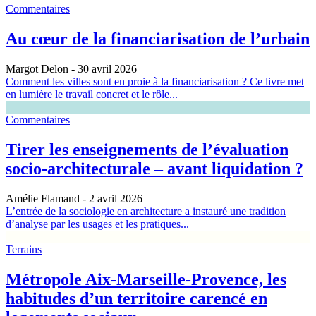
Commentaires
Au cœur de la financiarisation de l’urbain
Margot Delon
- 30 avril 2026
Comment les villes sont en proie à la financiarisation ? Ce livre met
en lumière le travail concret et le rôle...
Commentaires
Tirer les enseignements de l’évaluation
socio-architecturale – avant liquidation ?
Amélie Flamand
- 2 avril 2026
L’entrée de la sociologie en architecture a instauré une tradition
d’analyse par les usages et les pratiques...
Terrains
Métropole Aix-Marseille-Provence, les
habitudes d’un territoire carencé en