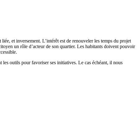
liée, et inversement. L’intérêt est de renouveler les temps du projet
itoyen un rôle d’acteur de son quartier. Les habitants doivent pouvoir
cessible.
es outils pour favoriser ses initiatives. Le cas échéant, il nous