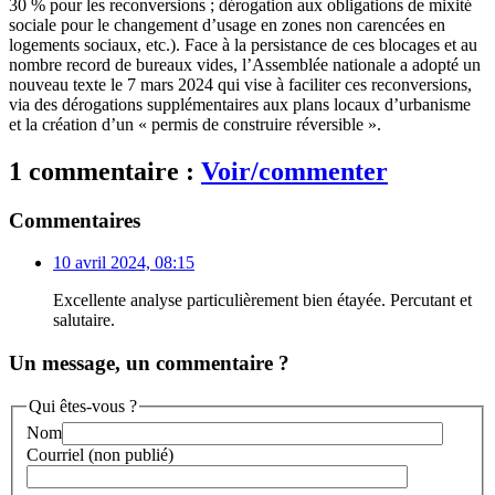
30 % pour les reconversions ; dérogation aux obligations de mixité
sociale pour le changement d’usage en zones non carencées en
logements sociaux, etc.). Face à la persistance de ces blocages et au
nombre record de bureaux vides, l’Assemblée nationale a adopté un
nouveau texte le 7 mars 2024 qui vise à faciliter ces reconversions,
via des dérogations supplémentaires aux plans locaux d’urbanisme
et la création d’un « permis de construire réversible ».
1 commentaire :
Voir/commenter
Commentaires
10 avril 2024, 08:15
Excellente analyse particulièrement bien étayée. Percutant et
salutaire.
Un message, un commentaire ?
Qui êtes-vous ?
Nom
Courriel (non publié)