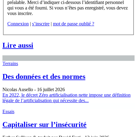
préalable. Merci d’indiquer ci-dessous l’identifiant personnel
qui vous a été fourni. Si vous n’êtes pas enregistré, vous devez
vous inscrire.
Connexion
|
s’inscrire
|
mot de passe oublié ?
Lire aussi
Terrains
Des données et des normes
Nicolas Ausello
- 16 juillet 2026
En 2022, le décret Zéro artificialisation nette impose une définition
légale de l’artificialisation qui nécessite des...
Essais
Capitaliser sur l’insécurité