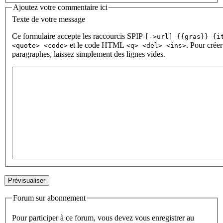
Ajoutez votre commentaire ici
Texte de votre message
Ce formulaire accepte les raccourcis SPIP
[->url] {{gras}} {i
et le code HTML
. Pour créer
<quote> <code>
<q> <del> <ins>
paragraphes, laissez simplement des lignes vides.
Forum sur abonnement
Pour participer à ce forum, vous devez vous enregistrer au