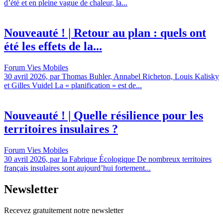
d’été et en pleine vague de chaleur, la...
Nouveauté ! | Retour au plan : quels ont
été les effets de la...
Forum Vies Mobiles
30 avril 2026, par Thomas Buhler, Annabel Richeton, Louis Kalisky
et Gilles Vuidel La « planification » est de...
Nouveauté ! | Quelle résilience pour les
territoires insulaires ?
Forum Vies Mobiles
30 avril 2026, par la Fabrique Écologique De nombreux territoires
français insulaires sont aujourd’hui fortement...
Newsletter
Recevez gratuitement notre newsletter