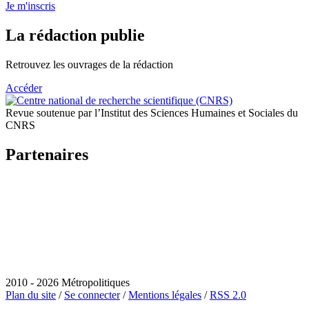
Je m'inscris
La rédaction publie
Retrouvez les ouvrages de la rédaction
Accéder
Revue soutenue par l’Institut des Sciences Humaines et Sociales du
CNRS
Partenaires
2010 - 2026 Métropolitiques
Plan du site
/
Se connecter
/
Mentions légales
/
RSS 2.0