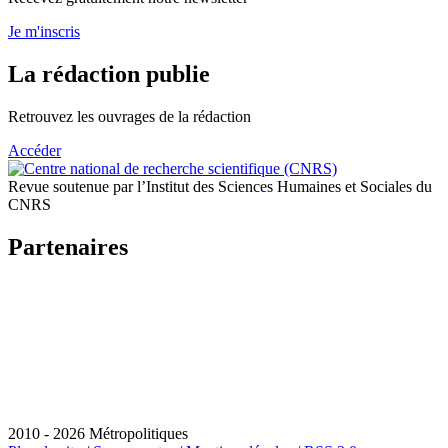
Je m'inscris
La rédaction publie
Retrouvez les ouvrages de la rédaction
Accéder
Revue soutenue par l’Institut des Sciences Humaines et Sociales du
CNRS
Partenaires
2010 - 2026 Métropolitiques