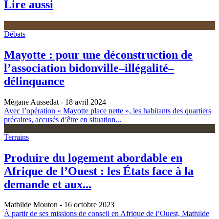
Lire aussi
Débats
Mayotte : pour une déconstruction de
l’association bidonville–illégalité–
délinquance
Mégane Aussedat
- 18 avril 2024
Avec l’opération « Mayotte place nette », les habitants des quartiers
précaires, accusés d’être en situation...
Terrains
Produire du logement abordable en
Afrique de l’Ouest : les États face à la
demande et aux...
Mathilde Mouton
- 16 octobre 2023
À partir de ses missions de conseil en Afrique de l’Ouest, Mathilde