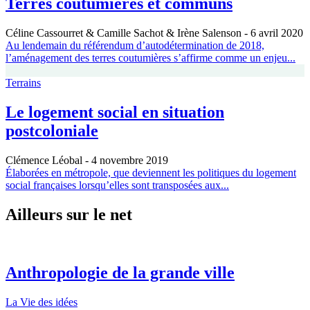
Terres coutumières et communs
Céline Cassourret & Camille Sachot & Irène Salenson
- 6 avril 2020
Au lendemain du référendum d’autodétermination de 2018,
l’aménagement des terres coutumières s’affirme comme un enjeu...
Terrains
Le logement social en situation
postcoloniale
Clémence Léobal
- 4 novembre 2019
Élaborées en métropole, que deviennent les politiques du logement
social françaises lorsqu’elles sont transposées aux...
Ailleurs sur le net
Anthropologie de la grande ville
La Vie des idées