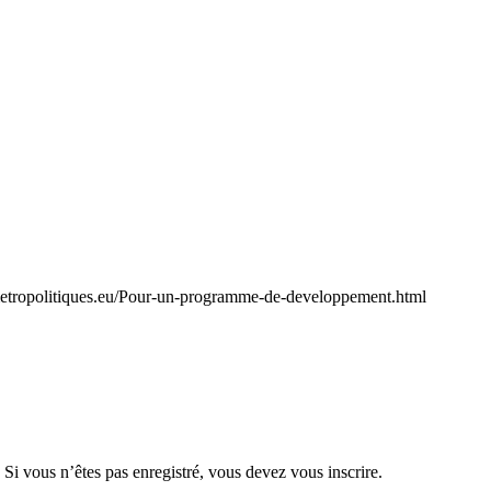
/metropolitiques.eu/Pour-un-programme-de-developpement.html
 Si vous n’êtes pas enregistré, vous devez vous inscrire.