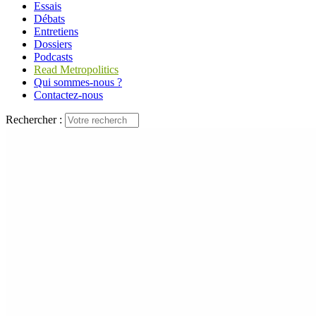
Essais
Débats
Entretiens
Dossiers
Podcasts
Read Metropolitics
Qui sommes-nous ?
Contactez-nous
Rechercher :