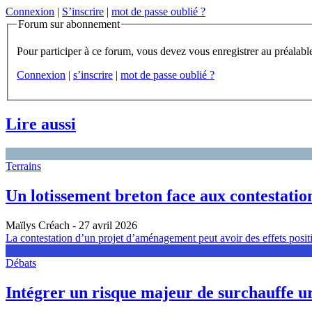
Connexion
|
S’inscrire
|
mot de passe oublié ?
Forum sur abonnement
Connexion
|
s’inscrire
|
mot de passe oublié ?
Lire aussi
Terrains
Un lotissement breton face aux contestati
Maïlys Créach
- 27 avril 2026
La contestation d’un projet d’aménagement peut avoir des effets positif
Débats
Intégrer un risque majeur de surchauffe ur