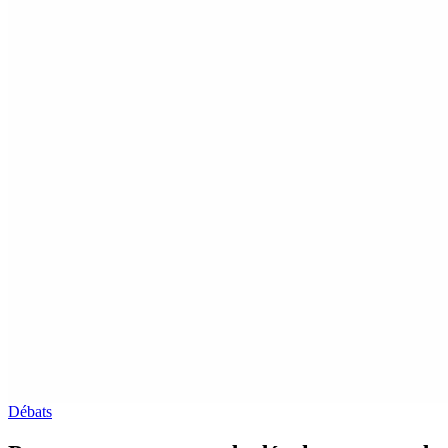
Débats