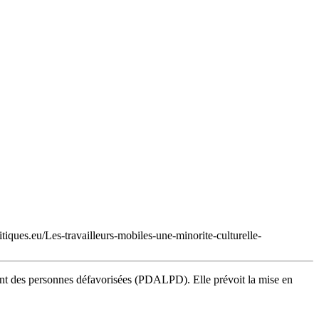
tiques.eu/Les-travailleurs-mobiles-une-minorite-culturelle-
ent des personnes défavorisées (PDALPD). Elle prévoit la mise en