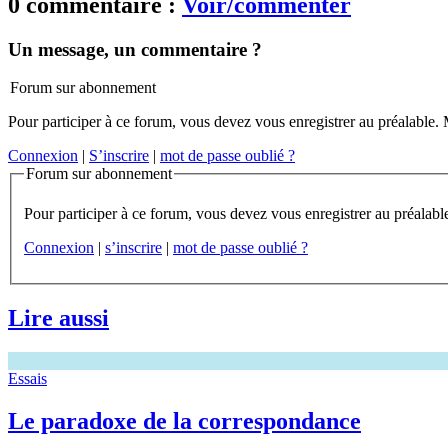
0 commentaire :
Voir/commenter
Un message, un commentaire ?
Forum sur abonnement
Pour participer à ce forum, vous devez vous enregistrer au préalable. M
Connexion
|
S’inscrire
|
mot de passe oublié ?
Forum sur abonnement
Connexion
|
s’inscrire
|
mot de passe oublié ?
Lire aussi
Essais
Le paradoxe de la correspondance