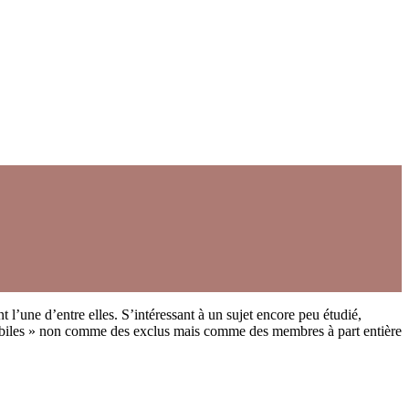
ont l’une d’entre elles. S’intéressant à un sujet encore peu étudié,
 mobiles » non comme des exclus mais comme des membres à part entière