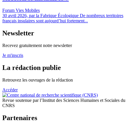
Forum Vies Mobiles
30 avril 2026, par la Fabrique Écologique De nombreux territoires
français insulaires sont aujourd’hui fortement...
Newsletter
Recevez gratuitement notre newsletter
Je m'inscris
La rédaction publie
Retrouvez les ouvrages de la rédaction
Accéder
Revue soutenue par l’Institut des Sciences Humaines et Sociales du
CNRS
Partenaires