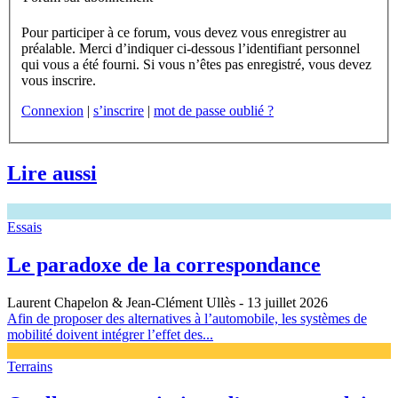
Pour participer à ce forum, vous devez vous enregistrer au
préalable. Merci d’indiquer ci-dessous l’identifiant personnel
qui vous a été fourni. Si vous n’êtes pas enregistré, vous devez
vous inscrire.
Connexion
|
s’inscrire
|
mot de passe oublié ?
Lire aussi
Essais
Le paradoxe de la correspondance
Laurent Chapelon & Jean-Clément Ullès
- 13 juillet 2026
Afin de proposer des alternatives à l’automobile, les systèmes de
mobilité doivent intégrer l’effet des...
Terrains