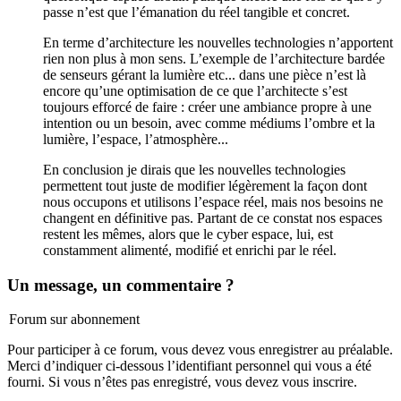
passe n’est que l’émanation du réel tangible et concret.
En terme d’architecture les nouvelles technologies n’apportent
rien non plus à mon sens. L’exemple de l’architecture bardée
de senseurs gérant la lumière etc... dans une pièce n’est là
encore qu’une optimisation de ce que l’architecte s’est
toujours efforcé de faire : créer une ambiance propre à une
intention ou un besoin, avec comme médiums l’ombre et la
lumière, l’espace, l’atmosphère...
En conclusion je dirais que les nouvelles technologies
permettent tout juste de modifier légèrement la façon dont
nous occupons et utilisons l’espace réel, mais nos besoins ne
changent en définitive pas. Partant de ce constat nos espaces
restent les mêmes, alors que le cyber espace, lui, est
constamment alimenté, modifié et enrichi par le réel.
Un message, un commentaire ?
Forum sur abonnement
Pour participer à ce forum, vous devez vous enregistrer au préalable.
Merci d’indiquer ci-dessous l’identifiant personnel qui vous a été
fourni. Si vous n’êtes pas enregistré, vous devez vous inscrire.