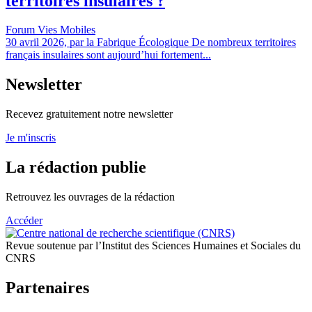
territoires insulaires ?
Forum Vies Mobiles
30 avril 2026, par la Fabrique Écologique De nombreux territoires
français insulaires sont aujourd’hui fortement...
Newsletter
Recevez gratuitement notre newsletter
Je m'inscris
La rédaction publie
Retrouvez les ouvrages de la rédaction
Accéder
Revue soutenue par l’Institut des Sciences Humaines et Sociales du
CNRS
Partenaires