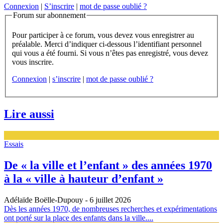
Connexion
|
S’inscrire
|
mot de passe oublié ?
Forum sur abonnement
Pour participer à ce forum, vous devez vous enregistrer au
préalable. Merci d’indiquer ci-dessous l’identifiant personnel
qui vous a été fourni. Si vous n’êtes pas enregistré, vous devez
vous inscrire.
Connexion
|
s’inscrire
|
mot de passe oublié ?
Lire aussi
Essais
De « la ville et l’enfant » des années 1970
à la « ville à hauteur d’enfant »
Adélaïde Boëlle-Dupouy
- 6 juillet 2026
Dès les années 1970, de nombreuses recherches et expérimentations
ont porté sur la place des enfants dans la ville....