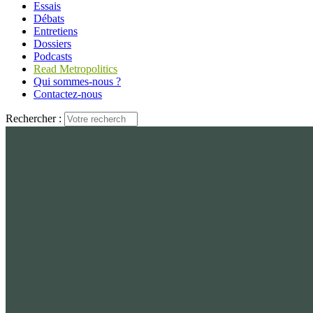
Essais
Débats
Entretiens
Dossiers
Podcasts
Read Metropolitics
Qui sommes-nous ?
Contactez-nous
Rechercher :