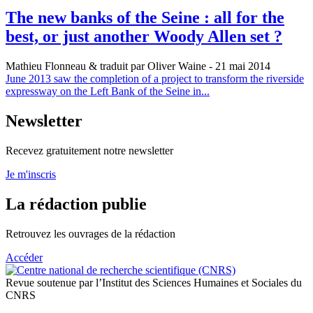
The new banks of the Seine : all for the
best, or just another Woody Allen set ?
Mathieu Flonneau & traduit par Oliver Waine
- 21 mai 2014
June 2013 saw the completion of a project to transform the riverside
expressway on the Left Bank of the Seine in...
Newsletter
Recevez gratuitement notre newsletter
Je m'inscris
La rédaction publie
Retrouvez les ouvrages de la rédaction
Accéder
Revue soutenue par l’Institut des Sciences Humaines et Sociales du
CNRS