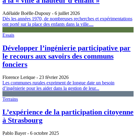
à la « ville à hauteur d’enfant »
Adélaïde Boëlle-Dupouy
- 6 juillet 2026
Dès les années 1970, de nombreuses recherches et expérimentations
ont porté sur la place des enfants dans la ville....
Essais
Développer l’ingénierie participative par
le recours aux savoirs des communs
fonciers
Florence Lerique
- 23 février 2026
Les communes rurales expriment de longue date un besoin
d’ingénierie pour les aider dans la gestion de leur...
Terrains
L’expérience de la participation citoyenne
à Strasbourg
Pablo Bayer
- 6 octobre 2025