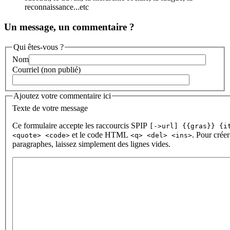
reconnaissance...etc
Un message, un commentaire ?
Qui êtes-vous ?
Nom
Courriel (non publié)
Ajoutez votre commentaire ici
Texte de votre message
Ce formulaire accepte les raccourcis SPIP
[->url] {{gras}} {i
et le code HTML
. Pour créer
<quote> <code>
<q> <del> <ins>
paragraphes, laissez simplement des lignes vides.