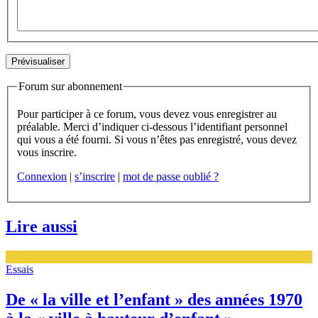
Forum sur abonnement
Pour participer à ce forum, vous devez vous enregistrer au
préalable. Merci d’indiquer ci-dessous l’identifiant personnel
qui vous a été fourni. Si vous n’êtes pas enregistré, vous devez
vous inscrire.
Connexion
|
s’inscrire
|
mot de passe oublié ?
Lire aussi
Essais
De « la ville et l’enfant » des années 1970