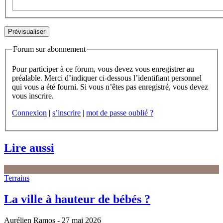
Forum sur abonnement
Pour participer à ce forum, vous devez vous enregistrer au
préalable. Merci d’indiquer ci-dessous l’identifiant personnel
qui vous a été fourni. Si vous n’êtes pas enregistré, vous devez
vous inscrire.
Connexion
|
s’inscrire
|
mot de passe oublié ?
Lire aussi
Terrains
La ville à hauteur de bébés ?
Aurélien Ramos
- 27 mai 2026