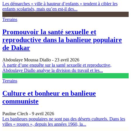
Les démarches « ville à hauteur d’enfants » tendent à cibler les
enfants scolarisés, mais qu’en est-il des...
Terrains
Promouvoir la santé sexuelle et
reproductive dans la banlieue populaire
de Dakar
Abdoulaye Moussa Diallo
- 23 avril 2026
À partir d’une enquête sur la santé sexuelle et reproductive,
Abdoulaye Diallo analyse la division du travail et les...
Terrains
Culture et bonheur en banlieue
communiste
Pauline Clech
- 9 avril 2026
Les banlieues populaires ne sont pas des déserts culturels. Dans les
villes « rouges », depuis les années 1960, la...