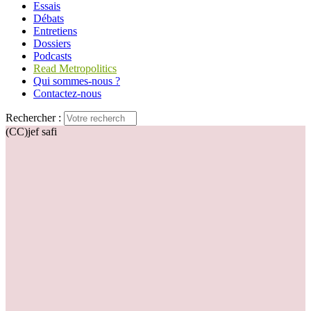
Essais
Débats
Entretiens
Dossiers
Podcasts
Read Metropolitics
Qui sommes-nous ?
Contactez-nous
Rechercher :
(CC)jef safi