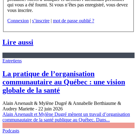
qui vous a été fourni. Si vous n’êtes pas enregistré, vous devez
vous inscrire.
Connexion
|
s’inscrire
|
mot de passe oublié ?
Lire aussi
Entretiens
La pratique de l’organisation
communautaire au Québec : une vision
globale de la santé
Alain Arsenault & Mylène Dugré & Annabelle Berthiaume &
Audrey Mariette
- 22 juin 2026
Alain Arsenault et Mylène Dugré mènent un travail d’organisation
communautaire de la santé publique au Québec. Dans...
Podcasts