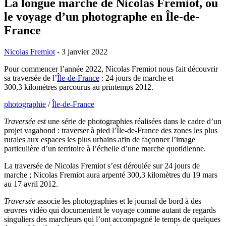
La longue marche de Nicolas Fremiot, ou
le voyage d’un photographe en Île-de-
France
Nicolas Fremiot
- 3 janvier 2022
Pour commencer l’année 2022, Nicolas Fremiot nous fait découvrir
sa traversée de l’
Île-de-France
: 24 jours de marche et
300,3 kilomètres parcourus au printemps 2012.
photographie
/
Île-de-France
Traversée
est une série de photographies réalisées dans le cadre d’un
projet vagabond : traverser à pied l’Île-de-France des zones les plus
rurales aux espaces les plus urbains afin de façonner l’image
particulière d’un territoire à l’échelle d’une marche quotidienne.
La traversée de Nicolas Fremiot s’est déroulée sur 24 jours de
marche ; Nicolas Fremiot aura arpenté 300,3 kilomètres du 19 mars
au 17 avril 2012.
Traversée
associe les photographies et le journal de bord à des
œuvres vidéo qui documentent le voyage comme autant de regards
singuliers des marcheurs qui l’ont accompagné le temps de quelques