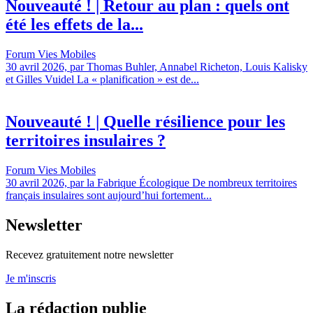
Nouveauté ! | Retour au plan : quels ont
été les effets de la...
Forum Vies Mobiles
30 avril 2026, par Thomas Buhler, Annabel Richeton, Louis Kalisky
et Gilles Vuidel La « planification » est de...
Nouveauté ! | Quelle résilience pour les
territoires insulaires ?
Forum Vies Mobiles
30 avril 2026, par la Fabrique Écologique De nombreux territoires
français insulaires sont aujourd’hui fortement...
Newsletter
Recevez gratuitement notre newsletter
Je m'inscris
La rédaction publie