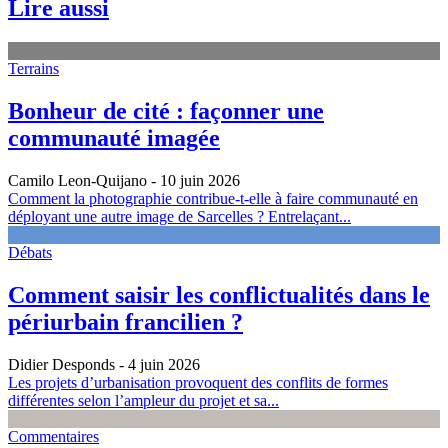
Lire aussi
Terrains
Bonheur de cité : façonner une
communauté imagée
Camilo Leon-Quijano
- 10 juin 2026
Comment la photographie contribue-t-elle à faire communauté en
déployant une autre image de Sarcelles ? Entrelaçant...
Débats
Comment saisir les conflictualités dans le
périurbain francilien ?
Didier Desponds
- 4 juin 2026
Les projets d’urbanisation provoquent des conflits de formes
différentes selon l’ampleur du projet et sa...
Commentaires