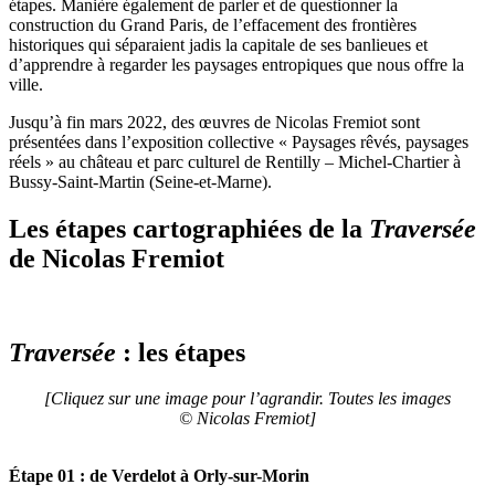
étapes. Manière également de parler et de questionner la
construction du Grand Paris, de l’effacement des frontières
historiques qui séparaient jadis la capitale de ses banlieues et
d’apprendre à regarder les paysages entropiques que nous offre la
ville.
Jusqu’à fin mars 2022, des œuvres de Nicolas Fremiot sont
présentées dans l’exposition collective « Paysages rêvés, paysages
réels » au château et parc culturel de Rentilly – Michel-Chartier à
Bussy-Saint-Martin (Seine-et-Marne).
Les étapes cartographiées de la
Traversée
de Nicolas Fremiot
Traversée
: les étapes
[Cliquez sur une image pour l’agrandir. Toutes les images
© Nicolas Fremiot]
Étape 01 : de Verdelot à Orly-sur-Morin