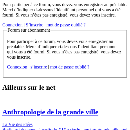
Pour participer à ce forum, vous devez vous enregistrer au préalable.
Merci d’indiquer ci-dessous l’identifiant personnel qui vous a été
fourni. Si vous n’êtes pas enregistré, vous devez vous inscrire.
Connexion
|
S’inscrire
|
mot de passe oublié ?
Forum sur abonnement
Pour participer à ce forum, vous devez vous enregistrer au
préalable. Merci d’indiquer ci-dessous l’identifiant personnel
qui vous a été fourni. Si vous n’êtes pas enregistré, vous devez
vous inscrire.
Connexion
|
s’inscrire
|
mot de passe oublié ?
Ailleurs sur le net
Anthropologie de la grande ville
La Vie des idées
Berlin est devenue, à partir du XIXe siècle, une très grande ville, qui