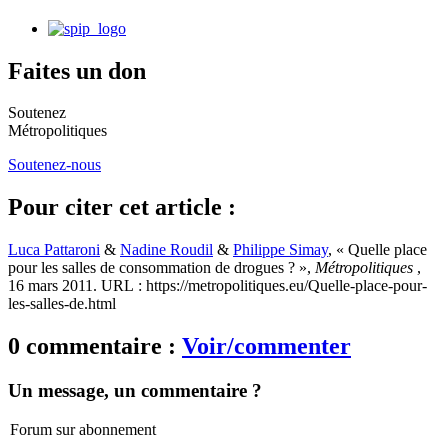
Faites un don
Soutenez
Métropolitiques
Soutenez-nous
Pour citer cet article :
Luca Pattaroni
&
Nadine Roudil
&
Philippe Simay
, « Quelle place
pour les salles de consommation de drogues ? »,
Métropolitiques
,
16 mars 2011. URL : https://metropolitiques.eu/Quelle-place-pour-
les-salles-de.html
0 commentaire :
Voir/commenter
Un message, un commentaire ?
Forum sur abonnement