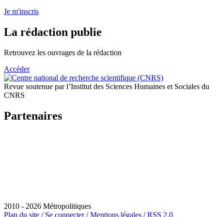
Je m'inscris
La rédaction publie
Retrouvez les ouvrages de la rédaction
Accéder
Revue soutenue par l’Institut des Sciences Humaines et Sociales du
CNRS
Partenaires
2010 - 2026 Métropolitiques
Plan du site
/
Se connecter
/
Mentions légales
/
RSS 2.0