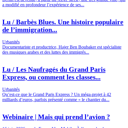
a modifié en profondeur l’expérience de ses...
Lu / Barbès Blues. Une histoire populaire
de l’immigration...
Urbanités
Documentariste et productrice, Hajer Ben Boubaker est spécialiste
des musiques arabes et des luttes des immigrés...
Lu / Les Naufragés du Grand Paris
Express, ou comment les classes...
Urbanités
Qu’est-ce que le Grand Paris Express ? Un méga-projet à 42
milliards d’euros, parfois présenté comme « le chantier du...
Webinaire | Mais qui prend l’avion ?