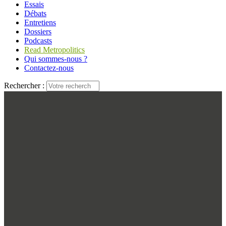
Essais
Débats
Entretiens
Dossiers
Podcasts
Read Metropolitics
Qui sommes-nous ?
Contactez-nous
Rechercher :