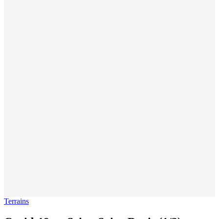
Terrains