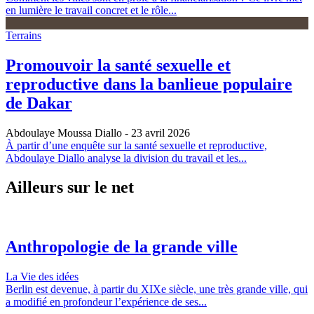
en lumière le travail concret et le rôle...
Terrains
Promouvoir la santé sexuelle et
reproductive dans la banlieue populaire
de Dakar
Abdoulaye Moussa Diallo
- 23 avril 2026
À partir d’une enquête sur la santé sexuelle et reproductive,
Abdoulaye Diallo analyse la division du travail et les...
Ailleurs sur le net
Anthropologie de la grande ville
La Vie des idées
Berlin est devenue, à partir du XIXe siècle, une très grande ville, qui
a modifié en profondeur l’expérience de ses...