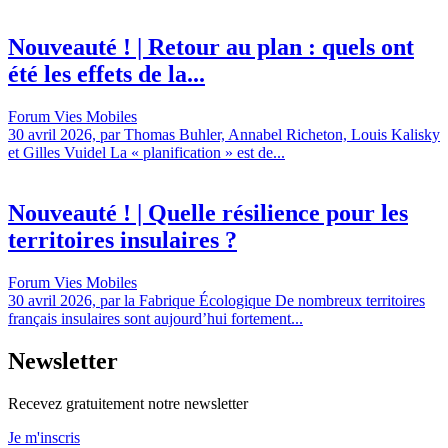
Nouveauté ! | Retour au plan : quels ont
été les effets de la...
Forum Vies Mobiles
30 avril 2026, par Thomas Buhler, Annabel Richeton, Louis Kalisky
et Gilles Vuidel La « planification » est de...
Nouveauté ! | Quelle résilience pour les
territoires insulaires ?
Forum Vies Mobiles
30 avril 2026, par la Fabrique Écologique De nombreux territoires
français insulaires sont aujourd’hui fortement...
Newsletter
Recevez gratuitement notre newsletter
Je m'inscris