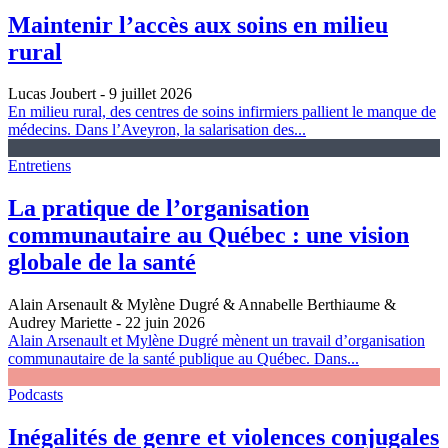
Maintenir l’accès aux soins en milieu
rural
Lucas Joubert
- 9 juillet 2026
En milieu rural, des centres de soins infirmiers pallient le manque de
médecins. Dans l’Aveyron, la salarisation des...
Entretiens
La pratique de l’organisation
communautaire au Québec : une vision
globale de la santé
Alain Arsenault & Mylène Dugré & Annabelle Berthiaume &
Audrey Mariette
- 22 juin 2026
Alain Arsenault et Mylène Dugré mènent un travail d’organisation
communautaire de la santé publique au Québec. Dans...
Podcasts
Inégalités de genre et violences conjugales