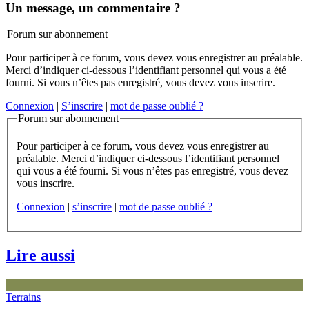
Un message, un commentaire ?
Forum sur abonnement
Pour participer à ce forum, vous devez vous enregistrer au préalable.
Merci d’indiquer ci-dessous l’identifiant personnel qui vous a été
fourni. Si vous n’êtes pas enregistré, vous devez vous inscrire.
Connexion
|
S’inscrire
|
mot de passe oublié ?
Forum sur abonnement
Pour participer à ce forum, vous devez vous enregistrer au
préalable. Merci d’indiquer ci-dessous l’identifiant personnel
qui vous a été fourni. Si vous n’êtes pas enregistré, vous devez
vous inscrire.
Connexion
|
s’inscrire
|
mot de passe oublié ?
Lire aussi
Terrains