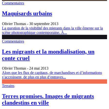
Commentaires
Maquisards urbains
Olivier Thomas
- 30 septembre 2013
La question de la visibilité des migrants dans la ville émerge sur la
scène photographique contemporaine. À...
Commentaires
Les migrants et la mondialisation, un
conte cruel
Olivier Thomas
- 24 mai 2013
Alors que les flux de capitaux, de marchandises et d’informations
s’accroissent, de plus en plus d’entraves...
Terrains
Terres promises. Images de migrants
clandestins en ville