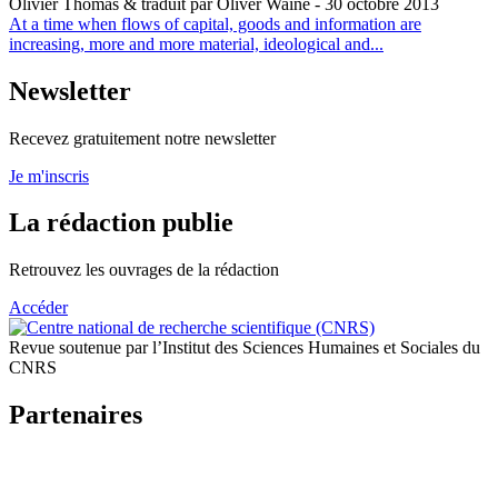
Olivier Thomas & traduit par Oliver Waine
- 30 octobre 2013
At a time when flows of capital, goods and information are
increasing, more and more material, ideological and...
Newsletter
Recevez gratuitement notre newsletter
Je m'inscris
La rédaction publie
Retrouvez les ouvrages de la rédaction
Accéder
Revue soutenue par l’Institut des Sciences Humaines et Sociales du
CNRS
Partenaires