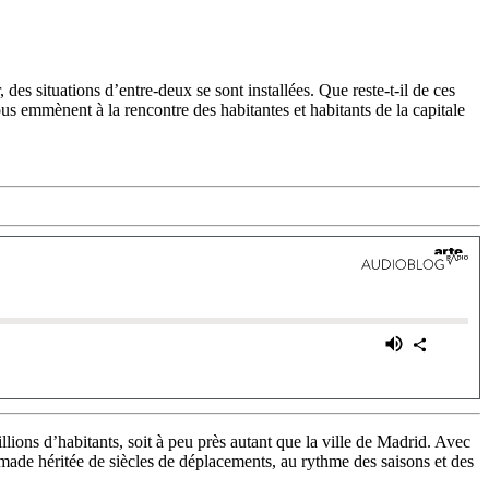
 des situations d’entre-deux se sont installées. Que reste-t-il de ces
s emmènent à la rencontre des habitantes et habitants de la capitale
llions d’habitants, soit à peu près autant que la ville de Madrid. Avec
omade héritée de siècles de déplacements, au rythme des saisons et des