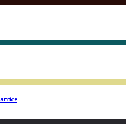
atrice