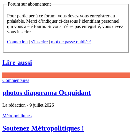
Forum sur abonnement
Pour participer à ce forum, vous devez vous enregistrer au
préalable. Merci d’indiquer ci-dessous l’identifiant personnel
qui vous a été fourni. Si vous n’êtes pas enregistré, vous devez
vous inscrire.
Connexion
|
s’inscrire
|
mot de passe oublié ?
Lire aussi
Commentaires
photos diaporama Ocquidant
La rédaction
- 9 juillet 2026
Métropolitiques
Soutenez Métropolitiques !