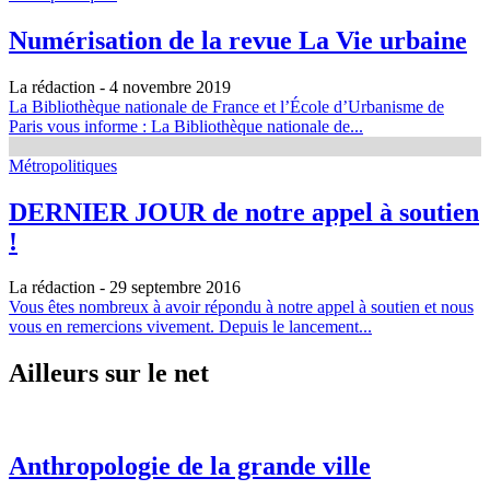
Numérisation de la revue La Vie urbaine
La rédaction
- 4 novembre 2019
La Bibliothèque nationale de France et l’École d’Urbanisme de
Paris vous informe : La Bibliothèque nationale de...
Métropolitiques
DERNIER JOUR de notre appel à soutien
!
La rédaction
- 29 septembre 2016
Vous êtes nombreux à avoir répondu à notre appel à soutien et nous
vous en remercions vivement. Depuis le lancement...
Ailleurs sur le net
Anthropologie de la grande ville