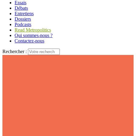
Essais
Débats
Entretiens
Dossiers
Podcasts
Read Metropolitics
Qui sommes-nous ?
Contactez-nous
Rechercher :