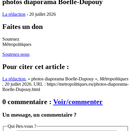
photos diaporama Boelle-Dupouy
La rédaction
- 20 juillet 2026
Faites un don
Soutenez
Métropolitiques
Soutenez-nous
Pour citer cet article :
La rédaction
, « photos diaporama Boelle-Dupouy »,
Métropolitiques
, 20 juillet 2026. URL : https://metropolitiques.eu/photos-diaporama-
Boelle-Dupouy.html
0 commentaire :
Voir/commenter
Un message, un commentaire ?
Qui êtes-vous ?