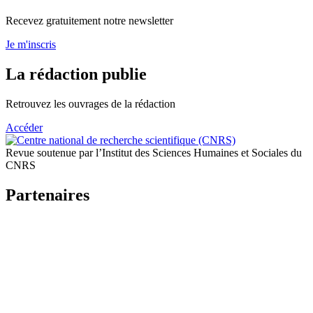
Recevez gratuitement notre newsletter
Je m'inscris
La rédaction publie
Retrouvez les ouvrages de la rédaction
Accéder
Revue soutenue par l’Institut des Sciences Humaines et Sociales du
CNRS
Partenaires