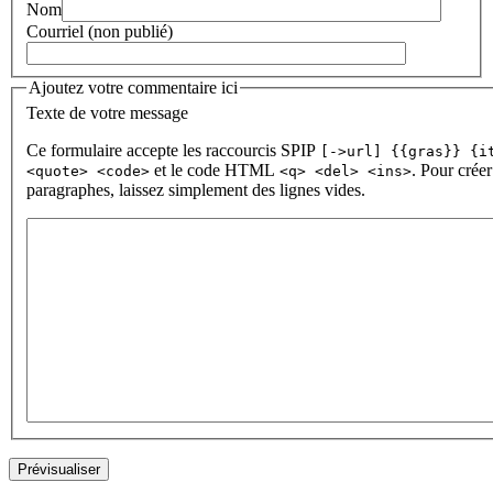
Nom
Courriel (non publié)
Ajoutez votre commentaire ici
Texte de votre message
Ce formulaire accepte les raccourcis SPIP
[->url] {{gras}} {i
et le code HTML
. Pour créer
<quote> <code>
<q> <del> <ins>
paragraphes, laissez simplement des lignes vides.