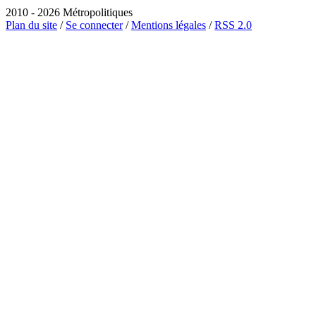
2010 - 2026 Métropolitiques
Plan du site
/
Se connecter
/
Mentions légales
/
RSS 2.0