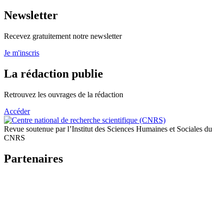
Newsletter
Recevez gratuitement notre newsletter
Je m'inscris
La rédaction publie
Retrouvez les ouvrages de la rédaction
Accéder
Revue soutenue par l’Institut des Sciences Humaines et Sociales du
CNRS
Partenaires