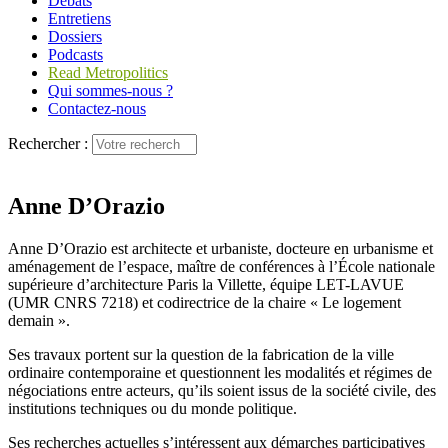
Débats
Entretiens
Dossiers
Podcasts
Read Metropolitics
Qui sommes-nous ?
Contactez-nous
Rechercher :
Anne D’Orazio
Anne D’Orazio est architecte et urbaniste, docteure en urbanisme et
aménagement de l’espace, maître de conférences à l’École nationale
supérieure d’architecture Paris la Villette, équipe LET-LAVUE
(UMR CNRS 7218) et codirectrice de la chaire « Le logement
demain ».
Ses travaux portent sur la question de la fabrication de la ville
ordinaire contemporaine et questionnent les modalités et régimes de
négociations entre acteurs, qu’ils soient issus de la société civile, des
institutions techniques ou du monde politique.
Ses recherches actuelles s’intéressent aux démarches participatives