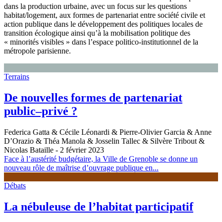
dans la production urbaine, avec un focus sur les questions
habitat/logement, aux formes de partenariat entre société civile et
action publique dans le développement des politiques locales de
transition écologique ainsi qu’à la mobilisation politique des
« minorités visibles » dans l’espace politico-institutionnel de la
métropole parisienne.
Terrains
De nouvelles formes de partenariat
public–privé ?
Federica Gatta & Cécile Léonardi & Pierre-Olivier Garcia & Anne
D’Orazio & Théa Manola & Josselin Tallec & Silvère Tribout &
Nicolas Bataille
- 2 février 2023
Face à l’austérité budgétaire, la Ville de Grenoble se donne un
nouveau rôle de maîtrise d’ouvrage publique en...
Débats
La nébuleuse de l’habitat participatif